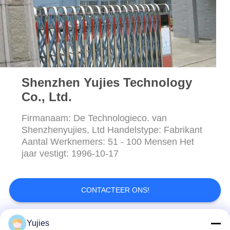
Shenzhen Yujies Technology
Co., Ltd.
Firmanaam: De Technologieco. van
Shenzhenyujies, Ltd Handelstype: Fabrikant
Aantal Werknemers: 51 - 100 Mensen Het
jaar vestigt: 1996-10-17
CONTACTEER ONS!
Yujies