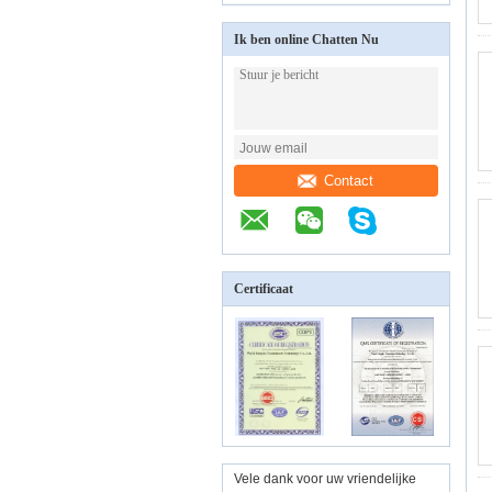
Ik ben online Chatten Nu
Contact
Certificaat
Vele dank voor uw vriendelijke