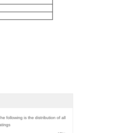
he following is the distribution of all
atings