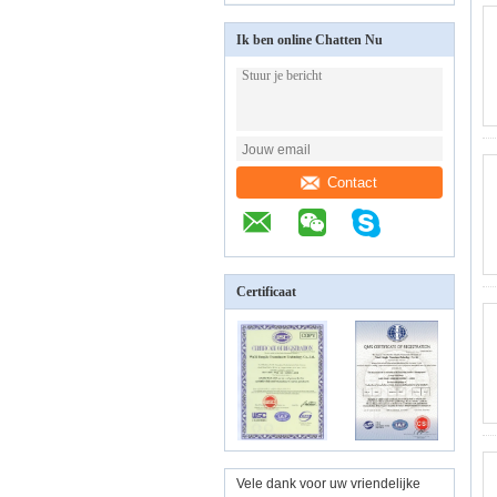
Ik ben online Chatten Nu
Contact
Certificaat
Vele dank voor uw vriendelijke