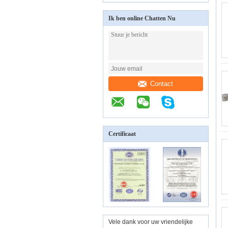
Ik ben online Chatten Nu
Contact
Certificaat
Vele dank voor uw vriendelijke