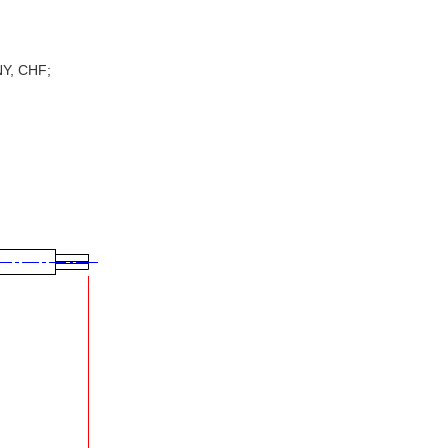
NY, CHF;