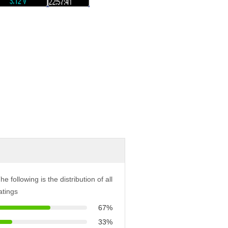
he following is the distribution of all
atings
67%
33%