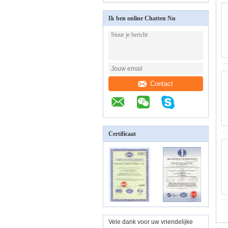
Ik ben online Chatten Nu
Contact
Certificaat
Vele dank voor uw vriendelijke